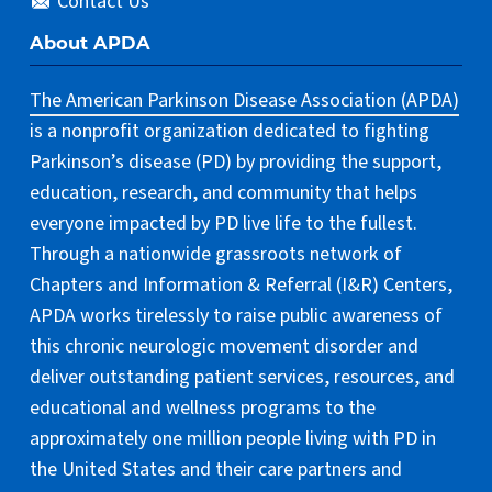
Contact Us
About APDA
The American Parkinson Disease Association (APDA)
is a nonprofit organization dedicated to fighting
Parkinson’s disease (PD) by providing the support,
education, research, and community that helps
everyone impacted by PD live life to the fullest.
Through a nationwide grassroots network of
Chapters and Information & Referral (I&R) Centers,
APDA works tirelessly to raise public awareness of
this chronic neurologic movement disorder and
deliver outstanding patient services, resources, and
educational and wellness programs to the
approximately one million people living with PD in
the United States and their care partners and