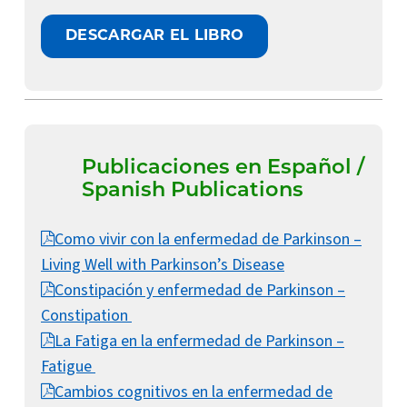
DESCARGAR EL LIBRO
Publicaciones en Español /
Spanish Publications
Como vivir con la enfermedad de Parkinson –
Living Well with Parkinson’s Disease
Constipación y enfermedad de Parkinson –
Constipation
La Fatiga en la enfermedad de Parkinson –
Fatigue
Cambios cognitivos en la enfermedad de