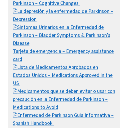
Parkinson – Cognitive Changes
La depresión y la enfermedad de Parkinson –
Depression
Sintomas Urinarios en la Enfermedad de
Parkinson – Bladder Symptoms & Parkinson’s
Disease
Tarjeta de emergencia – Emergency assistance
card
Lista de Medicamentos Aprobados en
Estados Unidos – Medications Approved in the
US
Medicamentos que se deben evitar o usar con
precaución en la Enfermedad de Parkinson –
Medications to Avoid
Enfermedad de Parkinson Guia Informativa –
Spanish Handbook