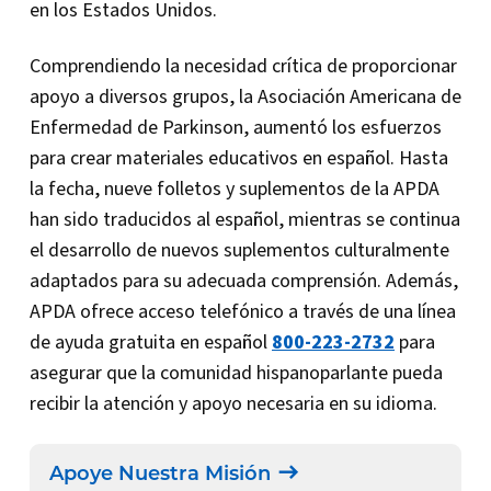
en los Estados Unidos.
Comprendiendo la necesidad crítica de proporcionar
apoyo a diversos grupos, la Asociación Americana de
Enfermedad de Parkinson, aumentó los esfuerzos
para crear materiales educativos en español. Hasta
la fecha, nueve folletos y suplementos de la APDA
han sido traducidos al español, mientras se continua
el desarrollo de nuevos suplementos culturalmente
adaptados para su adecuada comprensión. Además,
APDA ofrece acceso telefónico a través de una línea
de ayuda gratuita en español
800-223-2732
para
asegurar que la comunidad hispanoparlante pueda
recibir la atención y apoyo necesaria en su idioma.
Apoye Nuestra Misión