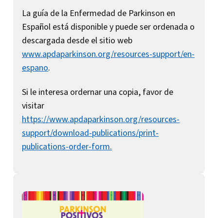
La guía de la Enfermedad de Parkinson en
Español está disponible y puede ser ordenada o
descargada desde el sitio web
www.apdaparkinson.org/resources-support/en-
espano
.
Si le interesa ordernar una copia, favor de
visitar
https://www.apdaparkinson.org/resources-
support/download-publications/print-
publications-order-form.