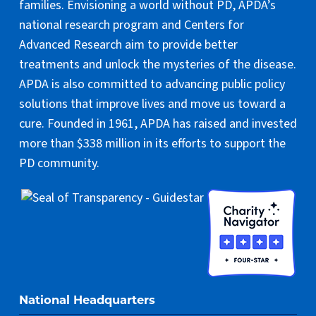
families. Envisioning a world without PD, APDA’s
national research program and Centers for
Advanced Research aim to provide better
treatments and unlock the mysteries of the disease.
APDA is also committed to advancing public policy
solutions that improve lives and move us toward a
cure. Founded in 1961, APDA has raised and invested
more than $338 million in its efforts to support the
PD community.
National Headquarters