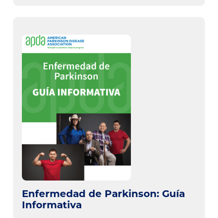
Enfermedad de Parkinson: Guía
Informativa